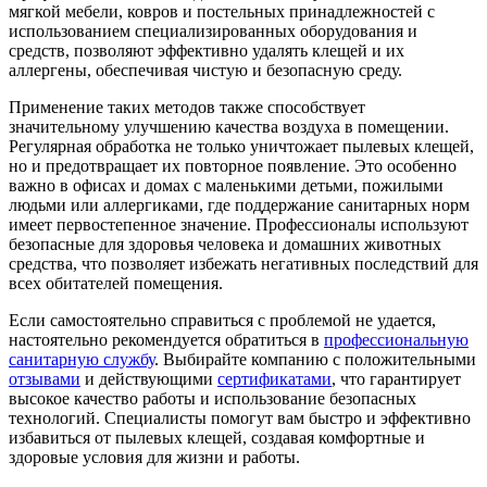
мягкой мебели, ковров и постельных принадлежностей с
использованием специализированных оборудования и
средств, позволяют эффективно удалять клещей и их
аллергены, обеспечивая чистую и безопасную среду.
Применение таких методов также способствует
значительному улучшению качества воздуха в помещении.
Регулярная обработка не только уничтожает пылевых клещей,
но и предотвращает их повторное появление. Это особенно
важно в офисах и домах с маленькими детьми, пожилыми
людьми или аллергиками, где поддержание санитарных норм
имеет первостепенное значение. Профессионалы используют
безопасные для здоровья человека и домашних животных
средства, что позволяет избежать негативных последствий для
всех обитателей помещения.
Если самостоятельно справиться с проблемой не удается,
настоятельно рекомендуется обратиться в
профессиональную
санитарную службу
. Выбирайте компанию с положительными
отзывами
и действующими
сертификатами
, что гарантирует
высокое качество работы и использование безопасных
технологий. Специалисты помогут вам быстро и эффективно
избавиться от пылевых клещей, создавая комфортные и
здоровые условия для жизни и работы.