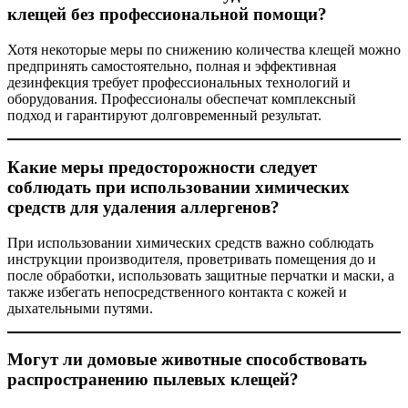
клещей без профессиональной помощи?
Хотя некоторые меры по снижению количества клещей можно
предпринять самостоятельно, полная и эффективная
дезинфекция требует профессиональных технологий и
оборудования. Профессионалы обеспечат комплексный
подход и гарантируют долговременный результат.
Какие меры предосторожности следует
соблюдать при использовании химических
средств для удаления аллергенов?
При использовании химических средств важно соблюдать
инструкции производителя, проветривать помещения до и
после обработки, использовать защитные перчатки и маски, а
также избегать непосредственного контакта с кожей и
дыхательными путями.
Могут ли домовые животные способствовать
распространению пылевых клещей?