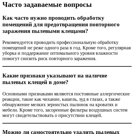
Часто задаваемые вопросы
Как часто нужно проводить обработку
помещений для предотвращения повторного
заражения пылевыми клещами?
Рекомендуется проводить профессиональную обработку
помещений не реже одного раза в год. Кроме того, регулярная
уборка и поддержание оптимального уровня влажности
помогут снизить риск повторного заражения.
Какие признаки указывают на наличие
пылевых клещей в доме?
Основными признаками являются постоянные аллергические
реакции, такие как чихание, кашель, зуд в глазах, а также
обнаружение мелких зернистых пылинок на кроватях и
мебели. Кроме того, засоренные фильтры воздушных систем
могут свидетельствовать о присутствии клещей.
Можно ли самостоятельно удалить пылевых