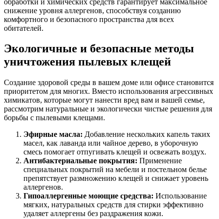
обработки и химических средств гарантирует максимальное
снижение уровня аллергенов, способствуя созданию
комфортного и безопасного пространства для всех
обитателей.
Экологичные и безопасные методы
уничтожения пылевых клещей
Создание здоровой среды в вашем доме или офисе становится
приоритетом для многих. Вместо использования агрессивных
химикатов, которые могут нанести вред вам и вашей семье,
рассмотрим натуральные и экологически чистые решения для
борьбы с пылевыми клещами.
Эфирные масла:
Добавление нескольких капель таких
масел, как лаванда или чайное дерево, в уборочную
смесь помогает отпугивать клещей и освежать воздух.
Антибактериальные покрытия:
Применение
специальных покрытий на мебели и постельном белье
препятствует размножению клещей и снижает уровень
аллергенов.
Гипоаллергенные моющие средства:
Использование
мягких, натуральных средств для стирки эффективно
удаляет аллергены без раздражения кожи.