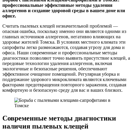
профессиональные эффективные методы удаления
аллергенов и создание здоровой среды в вашем доме или
офисе.
Считать пылевых клещей незначительной проблемой —
опасная ошибка, поскольку именно они являются одними из
главных источников аллергенов, негативно влияющих на
здоровье жителей Томска. В условиях местного климата эти
сапрофиты легко размножаются, создавая угрозу для дома и
офиса. Наши современные и профессиональные методы
диагностики позволяют точно выявить присутствие клещей, а
передовые технологии удаления аллергенов, включая
экологичные и безопасные решения, обеспечивают
эффективное очищение помещений. Регулярная уборка и
поддержание здорового микроклимата являются ключевыми
факторами предотвращения повторного заражения, создавая
комфортную и безопасную среду для вас и ваших близких.
Современные методы диагностики
наличия пылевых клещей