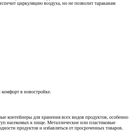
еспечит циркуляцию воздуха, но не позволит тараканам
 комфорт в новостройке.
ные контейнеры для хранения всех видов продуктов, особенно
ступ насекомых к пище. Металлические или пластиковые
дности продуктов и избавляться от просроченных товаров.