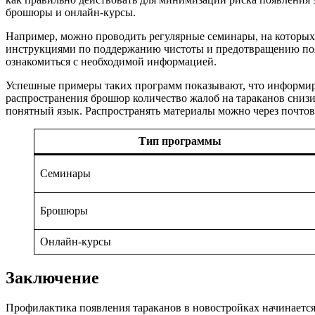
брошюры и онлайн-курсы.
Например, можно проводить регулярные семинары, на которых
инструкциями по поддержанию чистоты и предотвращению появ
ознакомиться с необходимой информацией.
Успешные примеры таких программ показывают, что информиро
распространения брошюр количество жалоб на тараканов сниз
понятный язык. Распространять материалы можно через почтов
Тип программы
Семинары
Брошюры
Онлайн-курсы
Заключение
Профилактика появления тараканов в новостройках начинается