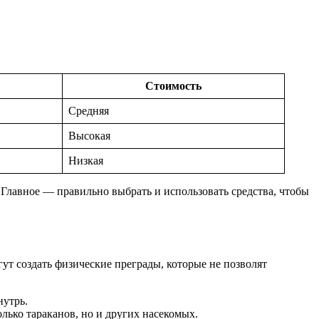
Стоимость
Средняя
Высокая
Низкая
Главное — правильно выбрать и использовать средства, чтобы
гут создать физические преграды, которые не позволят
нутрь.
лько тараканов, но и других насекомых.